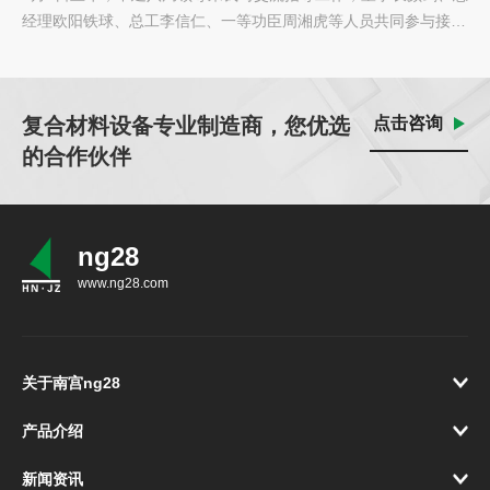
经理欧阳铁球、总工李信仁、一等功臣周湘虎等人员共同参与接
待。
复合材料设备专业制造商，您优选
点击咨询
的合作伙伴
ng28
www.ng28.com
关于南宫ng28
产品介绍
新闻资讯