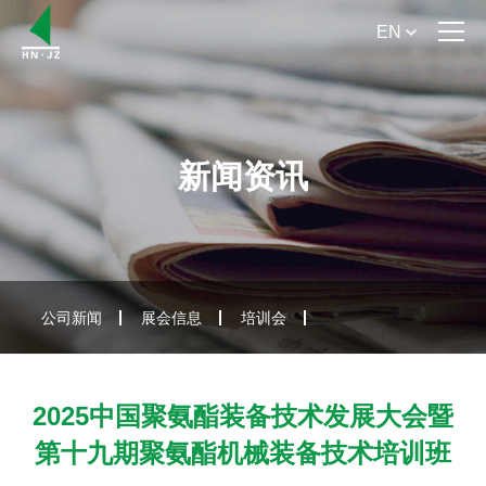
EN
首 页
关于南宫ng28
新闻资讯
产品介绍
新闻资讯
服务支持
公司新闻
展会信息
培训会
联系南宫ng28
2025中国聚氨酯装备技术发展大会暨
第十九期聚氨酯机械装备技术培训班