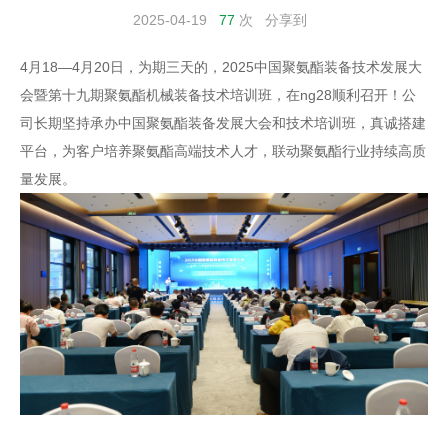
2025-04-19
77
次
分享到
4月18—4月20日，为期三天的，2025中国聚氨酯装备技术发展大
会暨第十九期聚氨酯机械装备技术培训班，在ng28顺利召开！公
司长期坚持承办中国聚氨酯装备发展大会和技术培训班，真诚搭建
平台，为客户培养聚氨酯高端技术人才，联动聚氨酯行业持续高质
量发展。