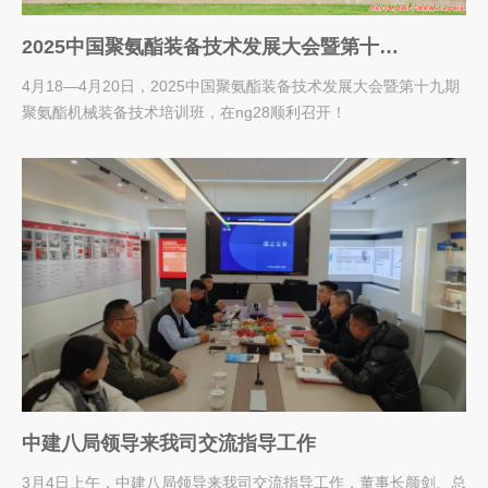
2025中国聚氨酯装备技术发展大会暨第十九
期聚氨酯机械装备技术培训班
4月18—4月20日，2025中国聚氨酯装备技术发展大会暨第十九期
聚氨酯机械装备技术培训班，在ng28顺利召开！
中建八局领导来我司交流指导工作
3月4日上午，中建八局领导来我司交流指导工作，董事长颜剑、总