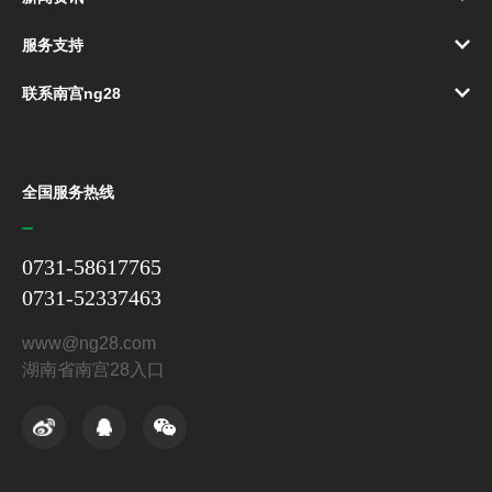
服务支持
联系南宫ng28
全国服务热线
0731-58617765
0731-52337463
www@ng28.com
湖南省南宫28入口