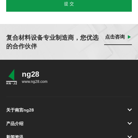
提 交
复合材料设备专业制造商，您优选
点击咨询
的合作伙伴
ng28
www.ng28.com
关于南宫ng28
产品介绍
新闻资讯