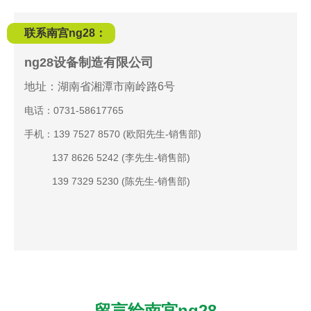
联系南宫ng28：
ng28设备制造有限公司
地址：湖南省湘潭市南岭路6号
电话：0731-58617765
手机：139 7527 8570 (欧阳先生-销售部)
137 8626 5242 (李先生-销售部)
139 7329 5230 (陈先生-销售部)
留言给南宫ng28